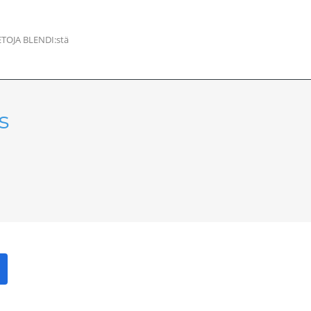
ETOJA BLENDI:stä