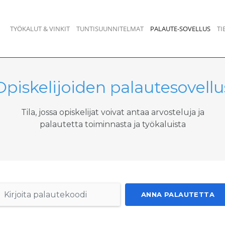
TYÖKALUT & VINKIT
TUNTISUUNNITELMAT
PALAUTE-SOVELLUS
TI