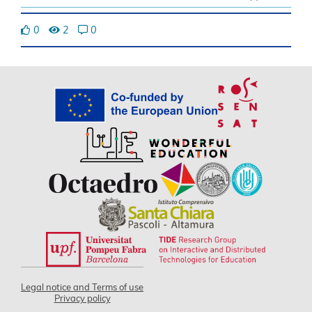
0
2
0
Legal notice and Terms of use
Privacy policy