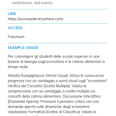
conferences, and events.
LINK
https://www.polleverywhere.com/
ACCESS
Freemium
EXAMPLE USAGE
Per coinvolgere gli studenti delle scuole superiori in una
lezione di biologia sugli ecosistemi e le catene alimentari in
tempo reale:
Attività Rompighiaccio (Word Cloud): Attiva le conoscenze
pregresse con un sondaggio a word cloud sugli "ecosistemi".
Verifica del Concetto (Scelta Multipla): Valuta la
comprensione con un sondaggio a scelta multipla sui
concetti della catena alimentare.
Discussione Interattiva
(Domanda Aperta): Promuovi il pensiero critico con una
domanda aperta sulle dinamiche degli ecosistemi.
Valutazione Formativa (Ordine di Classifica): Valuta la