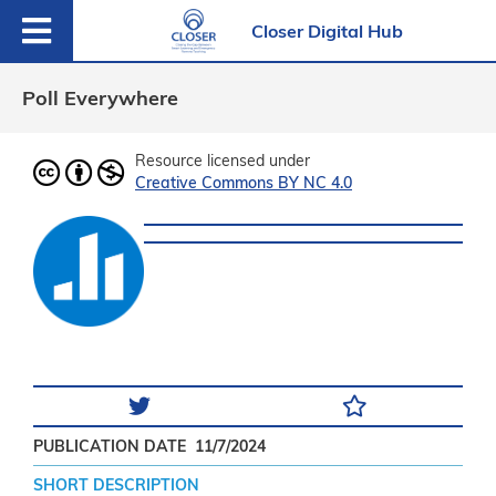
Closer Digital Hub
Poll Everywhere
Resource licensed under
Creative Commons BY NC 4.0
PUBLICATION DATE
11/7/2024
SHORT DESCRIPTION