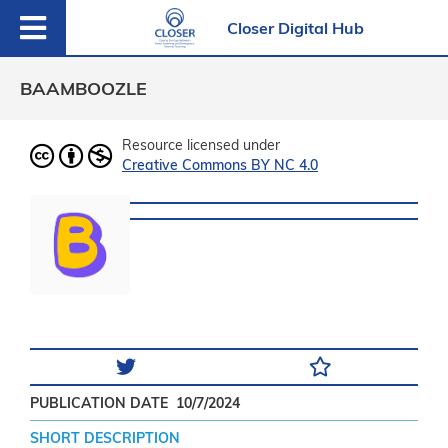
Closer Digital Hub
BAAMBOOZLE
Resource licensed under
Creative Commons BY NC 4.0
PUBLICATION DATE
10/7/2024
SHORT DESCRIPTION