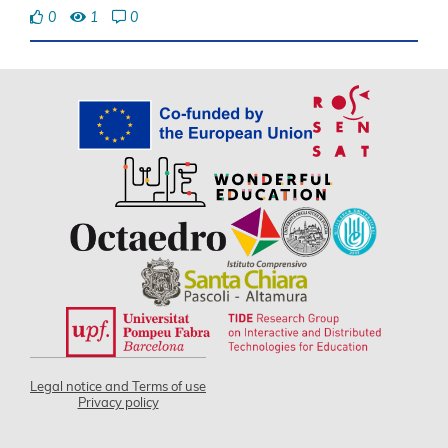
0
1
0
Legal notice and Terms of use
Privacy policy