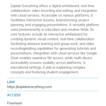
Explain Everything offers a digital whiteboard, real-time
collaboration, video recording and editing, and integration
with cloud services. Accessible on various platforms, it
facilitates interactive lessons, brainstorming, project
planning, and engaging presentations.
A versatile platform
used predominantly in education and creative fields. Its
core features include an interactive whiteboard for
creating dynamic visual content, real-time collaboration
facilitating distance learning and group work, and video
recording/editing capabilities for generating tutorials and
presentations. Integration with cloud services like Google
Drive enables seamless file access, while multi-device
accessibility ensures usability across platforms. In
educational settings, it aids in explaining complex
concepts and fostering student engagement.
LINK
https://explaineverything.com/
ACCESS
Freemium