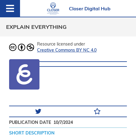
Closer Digital Hub
EXPLAIN EVERYTHING
Resource licensed under
Creative Commons BY NC 4.0
PUBLICATION DATE
10/7/2024
SHORT DESCRIPTION