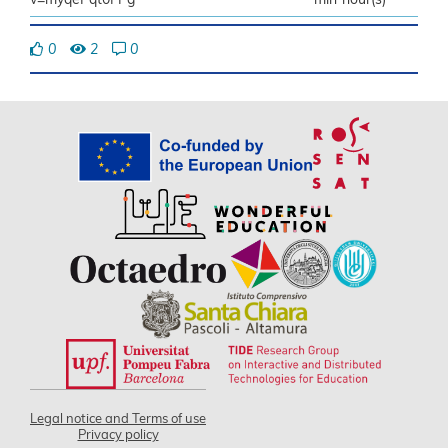
0
2
0
Legal notice and Terms of use
Privacy policy