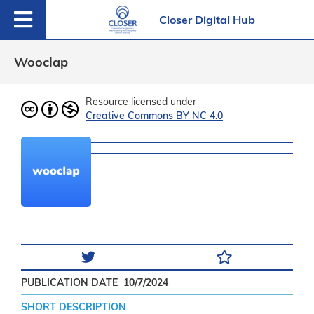
Closer Digital Hub
Wooclap
Resource licensed under
Creative Commons BY NC 4.0
PUBLICATION DATE
10/7/2024
SHORT DESCRIPTION