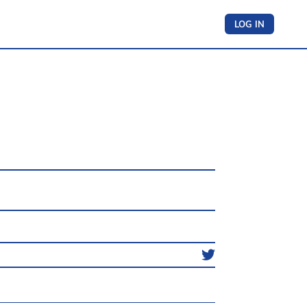
LOG IN